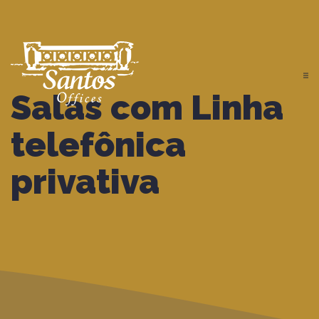
Salas com Linha
telefônica
privativa