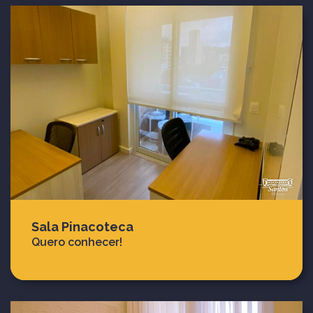
Sala Pinacoteca
Quero conhecer!