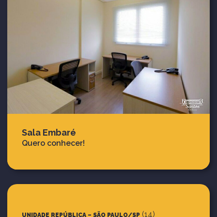
Sala Embaré
Quero conhecer!
(14)
UNIDADE REPÚBLICA – SÃO PAULO/SP