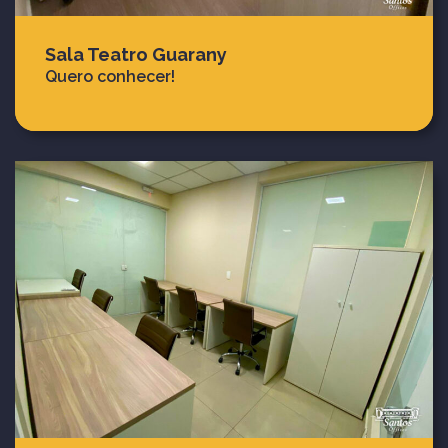
Sala Teatro Guarany
Quero conhecer!