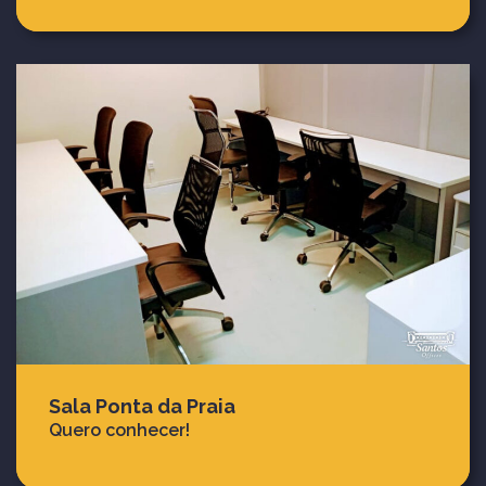
Sala Ponta da Praia
Quero conhecer!