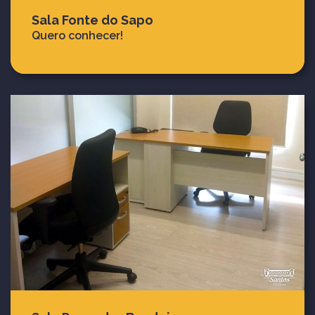
Sala Fonte do Sapo
Quero conhecer!