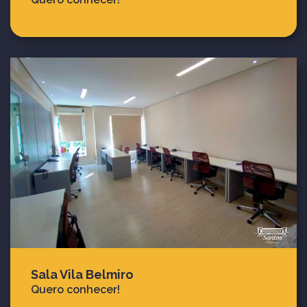
Sala Vila Belmiro
Quero conhecer!