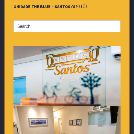
(16)
UNIDADE THE BLUE – SANTOS/SP