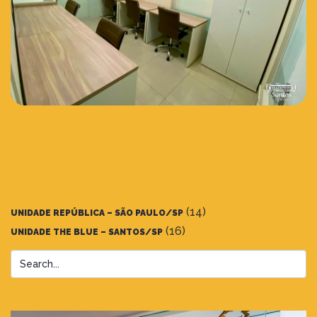
(14)
UNIDADE REPÚBLICA – SÃO PAULO/SP
(16)
UNIDADE THE BLUE – SANTOS/SP