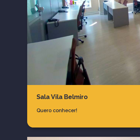
Sala Vila Belmiro
Quero conhecer!