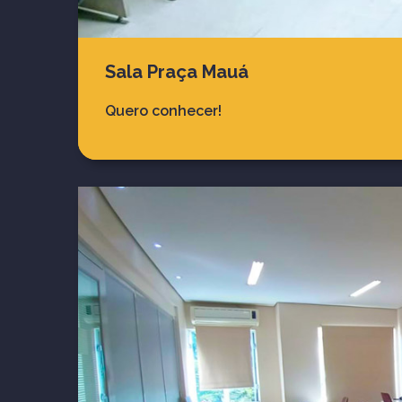
Sala Praça Mauá
Quero conhecer!