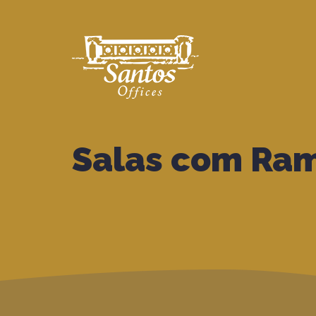
Salas com Ram