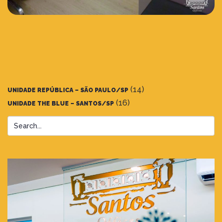
(14)
UNIDADE REPÚBLICA – SÃO PAULO/SP
(16)
UNIDADE THE BLUE – SANTOS/SP