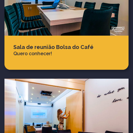
Sala de reunião Bolsa do Café
Quero conhecer!