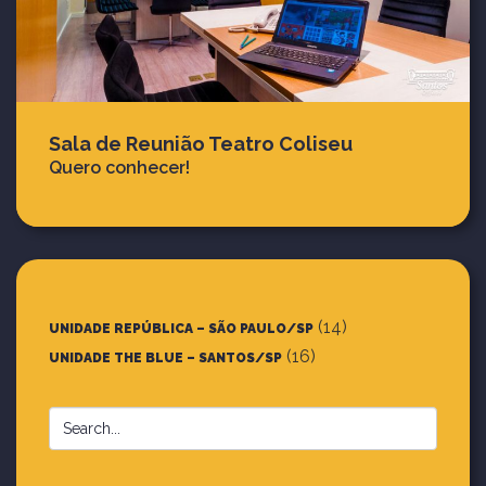
Sala de Reunião Teatro Coliseu
Quero conhecer!
(14)
UNIDADE REPÚBLICA – SÃO PAULO/SP
(16)
UNIDADE THE BLUE – SANTOS/SP