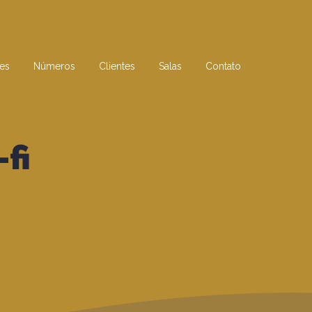
es
Números
Clientes
Salas
Contato
fi