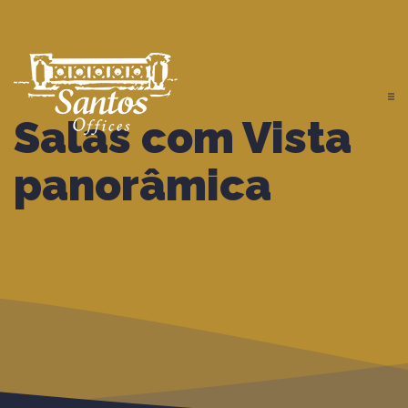
Salas com Vista
panorâmica