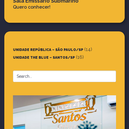
Sala Emissário Submarino
Quero conhecer!
(14)
UNIDADE REPÚBLICA – SÃO PAULO/SP
(16)
UNIDADE THE BLUE – SANTOS/SP