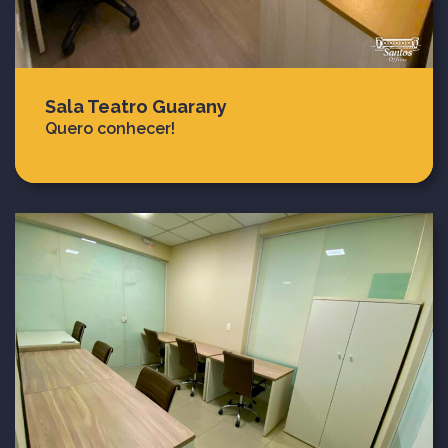
Sala Teatro Guarany
Quero conhecer!