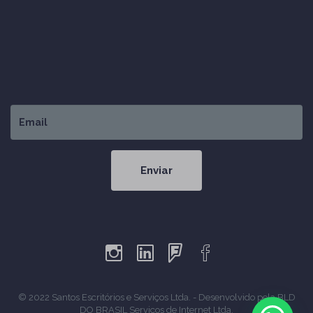
© 2022 Santos Escritórios e Serviços Ltda. - Desenvolvido pela
BLD
DO BRASIL Serviços de Internet Ltda
.