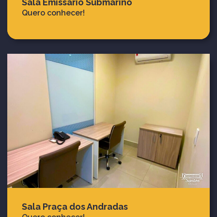
Sala Emissário Submarino
Quero conhecer!
Sala Praça dos Andradas