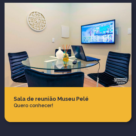
Sala de reunião Museu Pelé
Quero conhecer!