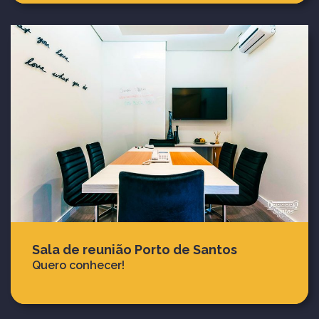
Sala de reunião Porto de Santos
Quero conhecer!