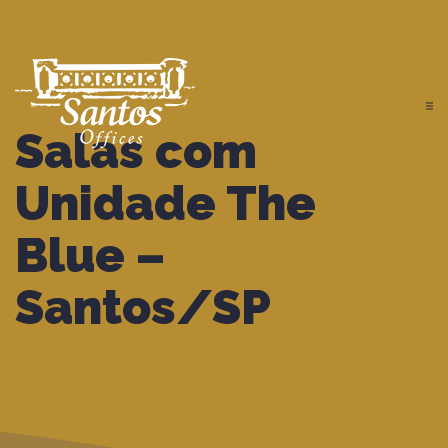
Salas com
Unidade The
Blue –
Santos/SP