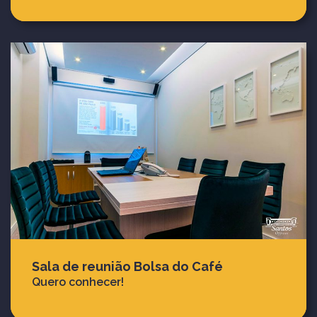
Sala de reunião Bolsa do Café
Quero conhecer!