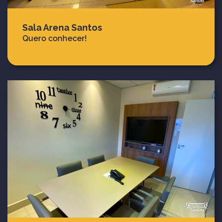
Sala Arena Santos
Quero conhecer!