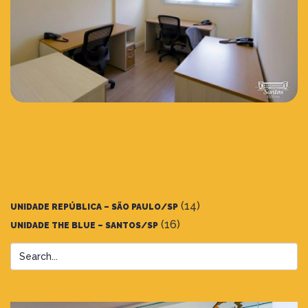
(14)
UNIDADE REPÚBLICA – SÃO PAULO/SP
(16)
UNIDADE THE BLUE – SANTOS/SP