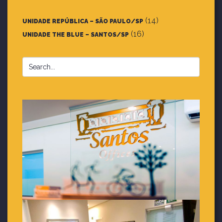
(14)
UNIDADE REPÚBLICA – SÃO PAULO/SP
(16)
UNIDADE THE BLUE – SANTOS/SP